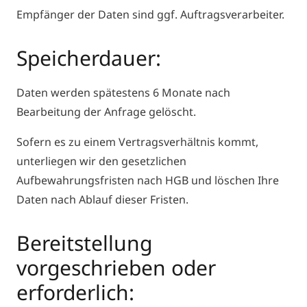
Empfänger der Daten sind ggf. Auftragsverarbeiter.
Speicherdauer:
Daten werden spätestens 6 Monate nach
Bearbeitung der Anfrage gelöscht.
Sofern es zu einem Vertragsverhältnis kommt,
unterliegen wir den gesetzlichen
Aufbewahrungsfristen nach HGB und löschen Ihre
Daten nach Ablauf dieser Fristen.
Bereitstellung
vorgeschrieben oder
erforderlich: