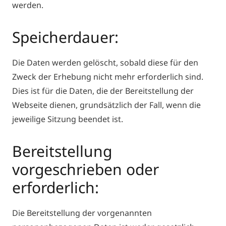
werden.
Speicherdauer:
Die Daten werden gelöscht, sobald diese für den
Zweck der Erhebung nicht mehr erforderlich sind.
Dies ist für die Daten, die der Bereitstellung der
Webseite dienen, grundsätzlich der Fall, wenn die
jeweilige Sitzung beendet ist.
Bereitstellung
vorgeschrieben oder
erforderlich:
Die Bereitstellung der vorgenannten