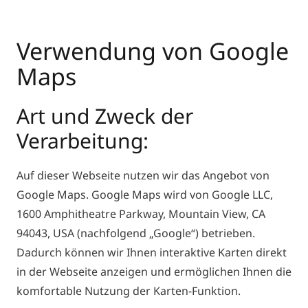
Verwendung von Google
Maps
Art und Zweck der
Verarbeitung:
Auf dieser Webseite nutzen wir das Angebot von
Google Maps. Google Maps wird von Google LLC,
1600 Amphitheatre Parkway, Mountain View, CA
94043, USA (nachfolgend „Google“) betrieben.
Dadurch können wir Ihnen interaktive Karten direkt
in der Webseite anzeigen und ermöglichen Ihnen die
komfortable Nutzung der Karten-Funktion.