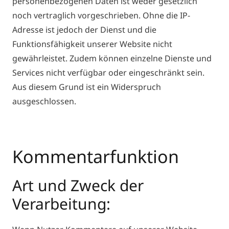
personenbezogenen Daten ist weder gesetzlich
noch vertraglich vorgeschrieben. Ohne die IP-
Adresse ist jedoch der Dienst und die
Funktionsfähigkeit unserer Website nicht
gewährleistet. Zudem können einzelne Dienste und
Services nicht verfügbar oder eingeschränkt sein.
Aus diesem Grund ist ein Widerspruch
ausgeschlossen.
Kommentarfunktion
Art und Zweck der
Verarbeitung: