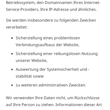
Betriebssystem, den Domainnamen Ihres Internet-
Service-Providers, Ihre IP-Adresse und ähnliches.
Sie werden insbesondere zu folgenden Zwecken
verarbeitet:
Sicherstellung eines problemlosen
Verbindungsaufbaus der Website,
Sicherstellung einer reibungslosen Nutzung
unserer Website,
Auswertung der Systemsicherheit und -
stabilität sowie
zu weiteren administrativen Zwecken.
Wir verwenden Ihre Daten nicht, um Rückschlüsse
auf Ihre Person zu ziehen. Informationen dieser Art