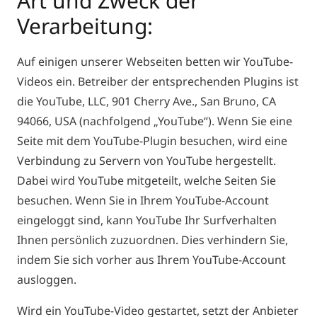
Art und Zweck der
Verarbeitung:
Auf einigen unserer Webseiten betten wir YouTube-
Videos ein. Betreiber der entsprechenden Plugins ist
die YouTube, LLC, 901 Cherry Ave., San Bruno, CA
94066, USA (nachfolgend „YouTube“). Wenn Sie eine
Seite mit dem YouTube-Plugin besuchen, wird eine
Verbindung zu Servern von YouTube hergestellt.
Dabei wird YouTube mitgeteilt, welche Seiten Sie
besuchen. Wenn Sie in Ihrem YouTube-Account
eingeloggt sind, kann YouTube Ihr Surfverhalten
Ihnen persönlich zuzuordnen. Dies verhindern Sie,
indem Sie sich vorher aus Ihrem YouTube-Account
ausloggen.
Wird ein YouTube-Video gestartet, setzt der Anbieter