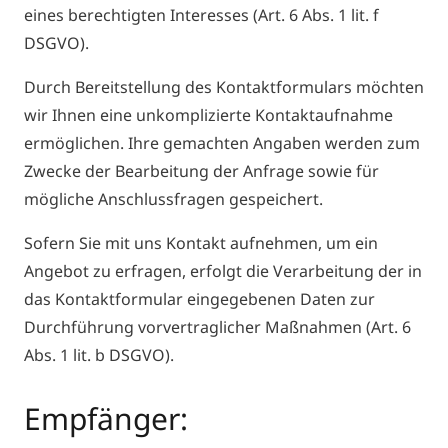
eines berechtigten Interesses (Art. 6 Abs. 1 lit. f
DSGVO).
Durch Bereitstellung des Kontaktformulars möchten
wir Ihnen eine unkomplizierte Kontaktaufnahme
ermöglichen. Ihre gemachten Angaben werden zum
Zwecke der Bearbeitung der Anfrage sowie für
mögliche Anschlussfragen gespeichert.
Sofern Sie mit uns Kontakt aufnehmen, um ein
Angebot zu erfragen, erfolgt die Verarbeitung der in
das Kontaktformular eingegebenen Daten zur
Durchführung vorvertraglicher Maßnahmen (Art. 6
Abs. 1 lit. b DSGVO).
Empfänger: