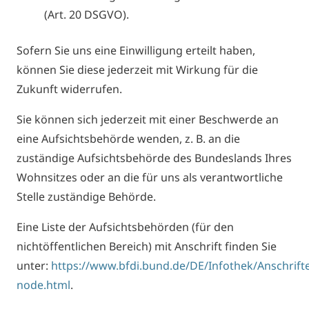
(Art. 20 DSGVO).
Sofern Sie uns eine Einwilligung erteilt haben,
können Sie diese jederzeit mit Wirkung für die
Zukunft widerrufen.
Sie können sich jederzeit mit einer Beschwerde an
eine Aufsichtsbehörde wenden, z. B. an die
zuständige Aufsichtsbehörde des Bundeslands Ihres
Wohnsitzes oder an die für uns als verantwortliche
Stelle zuständige Behörde.
Eine Liste der Aufsichtsbehörden (für den
nichtöffentlichen Bereich) mit Anschrift finden Sie
unter:
https://www.bfdi.bund.de/DE/Infothek/Anschrifte
node.html
.