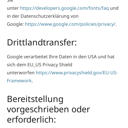
Sie
unter
https://developers.google.com/fonts/faq
und
in der Datenschutzerklärung von
Google:
https://www.google.com/policies/privacy/
.
Drittlandtransfer:
Google verarbeitet Ihre Daten in den USA und hat
sich dem EU_US Privacy Shield
unterworfen
https://www.privacyshield.gov/EU-US-
Framework
.
Bereitstellung
vorgeschrieben oder
erforderlich: