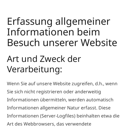
Erfassung allgemeiner
Informationen beim
Besuch unserer Website
Art und Zweck der
Verarbeitung:
Wenn Sie auf unsere Website zugreifen, d.h., wenn
Sie sich nicht registrieren oder anderweitig
Informationen übermitteln, werden automatisch
Informationen allgemeiner Natur erfasst. Diese
Informationen (Server-Logfiles) beinhalten etwa die
Art des Webbrowsers, das verwendete