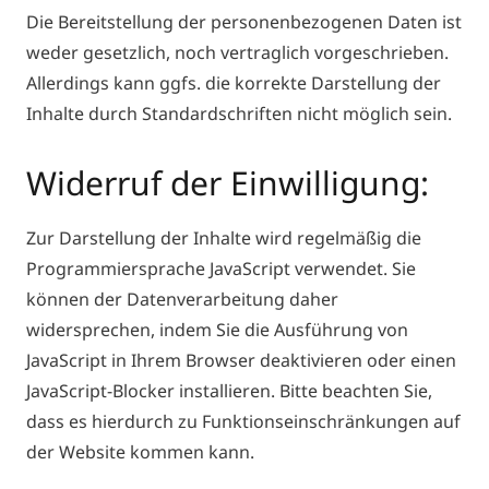
Die Bereitstellung der personenbezogenen Daten ist
weder gesetzlich, noch vertraglich vorgeschrieben.
Allerdings kann ggfs. die korrekte Darstellung der
Inhalte durch Standardschriften nicht möglich sein.
Widerruf der Einwilligung:
Zur Darstellung der Inhalte wird regelmäßig die
Programmiersprache JavaScript verwendet. Sie
können der Datenverarbeitung daher
widersprechen, indem Sie die Ausführung von
JavaScript in Ihrem Browser deaktivieren oder einen
JavaScript-Blocker installieren. Bitte beachten Sie,
dass es hierdurch zu Funktionseinschränkungen auf
der Website kommen kann.