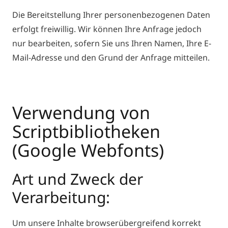
Die Bereitstellung Ihrer personenbezogenen Daten
erfolgt freiwillig. Wir können Ihre Anfrage jedoch
nur bearbeiten, sofern Sie uns Ihren Namen, Ihre E-
Mail-Adresse und den Grund der Anfrage mitteilen.
Verwendung von
Scriptbibliotheken
(Google Webfonts)
Art und Zweck der
Verarbeitung:
Um unsere Inhalte browserübergreifend korrekt