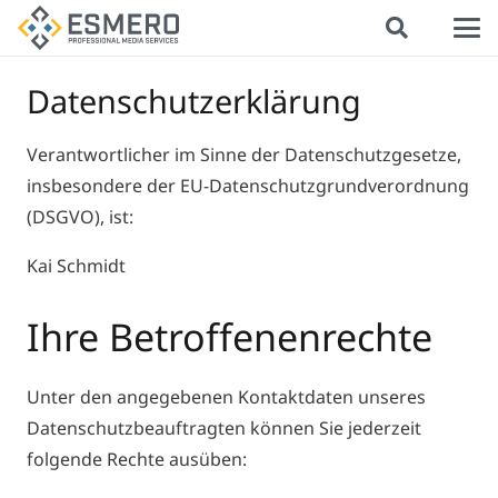
Datenschutzerklärung
Verantwortlicher im Sinne der Datenschutzgesetze,
insbesondere der EU-Datenschutzgrundverordnung
(DSGVO), ist:
Kai Schmidt
Ihre Betroffenenrechte
Unter den angegebenen Kontaktdaten unseres
Datenschutzbeauftragten können Sie jederzeit
folgende Rechte ausüben: