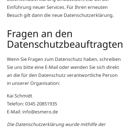
Einführung neuer Services. Für Ihren erneuten
Besuch gilt dann die neue Datenschutzerklärung.
Fragen an den
Datenschutzbeauftragten
Wenn Sie Fragen zum Datenschutz haben, schreiben
Sie uns bitte eine E-Mail oder wenden Sie sich direkt
an die für den Datenschutz verantwortliche Person
in unserer Organisation:
Kai Schmidt
Telefon: 0345 20851935
E-Mail: info@esmero.de
Die Datenschutzerklärung wurde mithilfe der