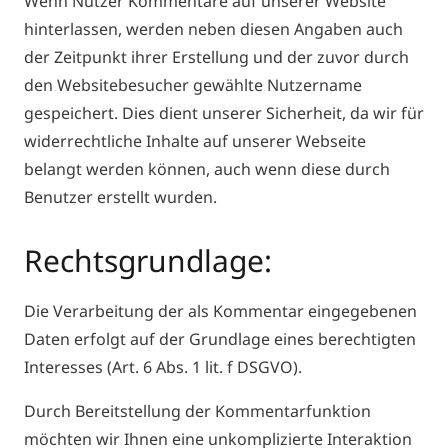
Wenn Nutzer Kommentare auf unserer Website
hinterlassen, werden neben diesen Angaben auch
der Zeitpunkt ihrer Erstellung und der zuvor durch
den Websitebesucher gewählte Nutzername
gespeichert. Dies dient unserer Sicherheit, da wir für
widerrechtliche Inhalte auf unserer Webseite
belangt werden können, auch wenn diese durch
Benutzer erstellt wurden.
Rechtsgrundlage:
Die Verarbeitung der als Kommentar eingegebenen
Daten erfolgt auf der Grundlage eines berechtigten
Interesses (Art. 6 Abs. 1 lit. f DSGVO).
Durch Bereitstellung der Kommentarfunktion
möchten wir Ihnen eine unkomplizierte Interaktion