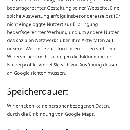
bedarfsgerechter Gestaltung seiner Webseite. Eine
solche Auswertung erfolgt insbesondere (selbst für
nicht eingeloggte Nutzer) zur Erbringung
bedarfsgerechter Werbung und um andere Nutzer
des sozialen Netzwerks über Ihre Aktivitäten auf
unserer Webseite zu informieren. Ihnen steht ein
Widerspruchsrecht zu gegen die Bildung dieser
Nutzerprofile, wobei Sie sich zur Ausübung dessen
an Google richten müssen.
Speicherdauer:
Wir erheben keine personenbezogenen Daten,
durch die Einbindung von Google Maps.