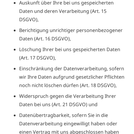
Auskunft über Ihre bei uns gespeicherten
Daten und deren Verarbeitung (Art. 15
DSGVO),
Berichtigung unrichtiger personenbezogener
Daten (Art. 16 DSGVO),
Löschung Ihrer bei uns gespeicherten Daten
(Art. 17 DSGVO),
Einschränkung der Datenverarbeitung, sofern
wir Ihre Daten aufgrund gesetzlicher Pflichten
noch nicht löschen dürfen (Art. 18 DSGVO),
Widerspruch gegen die Verarbeitung Ihrer
Daten bei uns (Art. 21 DSGVO) und
Datenübertragbarkeit, sofern Sie in die
Datenverarbeitung eingewilligt haben oder
einen Vertrag mit uns abgeschlossen haben