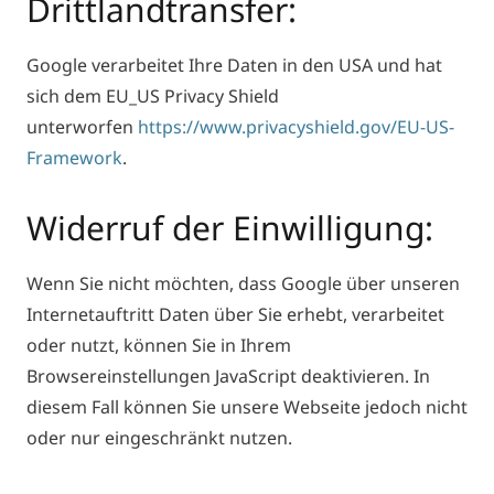
Drittlandtransfer:
Google verarbeitet Ihre Daten in den USA und hat
sich dem EU_US Privacy Shield
unterworfen
https://www.privacyshield.gov/EU-US-
Framework
.
Widerruf der Einwilligung:
Wenn Sie nicht möchten, dass Google über unseren
Internetauftritt Daten über Sie erhebt, verarbeitet
oder nutzt, können Sie in Ihrem
Browsereinstellungen JavaScript deaktivieren. In
diesem Fall können Sie unsere Webseite jedoch nicht
oder nur eingeschränkt nutzen.