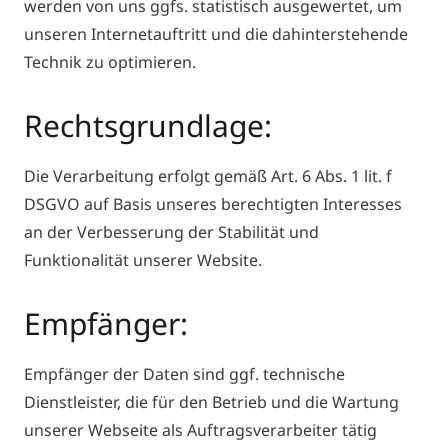
werden von uns ggfs. statistisch ausgewertet, um
unseren Internetauftritt und die dahinterstehende
Technik zu optimieren.
Rechtsgrundlage:
Die Verarbeitung erfolgt gemäß Art. 6 Abs. 1 lit. f
DSGVO auf Basis unseres berechtigten Interesses
an der Verbesserung der Stabilität und
Funktionalität unserer Website.
Empfänger:
Empfänger der Daten sind ggf. technische
Dienstleister, die für den Betrieb und die Wartung
unserer Webseite als Auftragsverarbeiter tätig