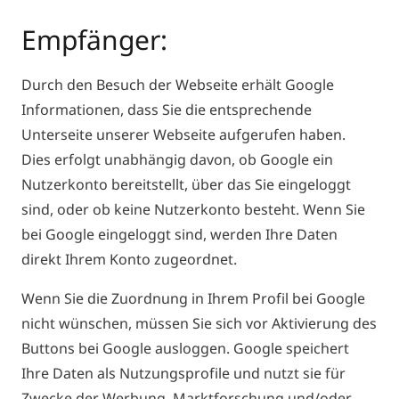
Empfänger:
Durch den Besuch der Webseite erhält Google
Informationen, dass Sie die entsprechende
Unterseite unserer Webseite aufgerufen haben.
Dies erfolgt unabhängig davon, ob Google ein
Nutzerkonto bereitstellt, über das Sie eingeloggt
sind, oder ob keine Nutzerkonto besteht. Wenn Sie
bei Google eingeloggt sind, werden Ihre Daten
direkt Ihrem Konto zugeordnet.
Wenn Sie die Zuordnung in Ihrem Profil bei Google
nicht wünschen, müssen Sie sich vor Aktivierung des
Buttons bei Google ausloggen. Google speichert
Ihre Daten als Nutzungsprofile und nutzt sie für
Zwecke der Werbung, Marktforschung und/oder