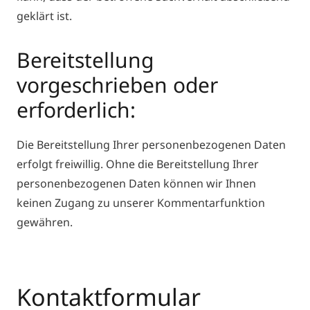
geklärt ist.
Bereitstellung
vorgeschrieben oder
erforderlich:
Die Bereitstellung Ihrer personenbezogenen Daten
erfolgt freiwillig. Ohne die Bereitstellung Ihrer
personenbezogenen Daten können wir Ihnen
keinen Zugang zu unserer Kommentarfunktion
gewähren.
Kontaktformular