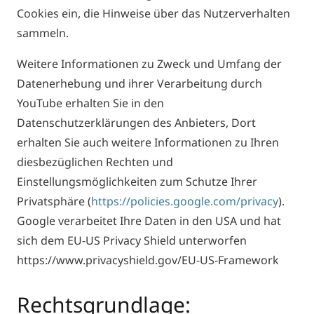
Cookies ein, die Hinweise über das Nutzerverhalten
sammeln.
Weitere Informationen zu Zweck und Umfang der
Datenerhebung und ihrer Verarbeitung durch
YouTube erhalten Sie in den
Datenschutzerklärungen des Anbieters, Dort
erhalten Sie auch weitere Informationen zu Ihren
diesbezüglichen Rechten und
Einstellungsmöglichkeiten zum Schutze Ihrer
Privatsphäre (
https://policies.google.com/privacy
).
Google verarbeitet Ihre Daten in den USA und hat
sich dem EU-US Privacy Shield unterworfen
https://www.privacyshield.gov/EU-US-Framework
Rechtsgrundlage: