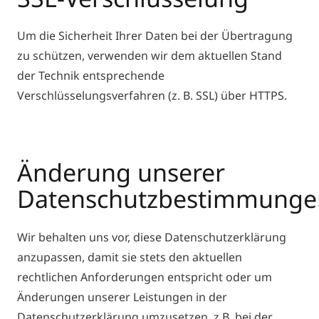
Um die Sicherheit Ihrer Daten bei der Übertragung
zu schützen, verwenden wir dem aktuellen Stand
der Technik entsprechende
Verschlüsselungsverfahren (z. B. SSL) über HTTPS.
Änderung unserer
Datenschutzbestimmunge
Wir behalten uns vor, diese Datenschutzerklärung
anzupassen, damit sie stets den aktuellen
rechtlichen Anforderungen entspricht oder um
Änderungen unserer Leistungen in der
Datenschutzerklärung umzusetzen, z.B. bei der