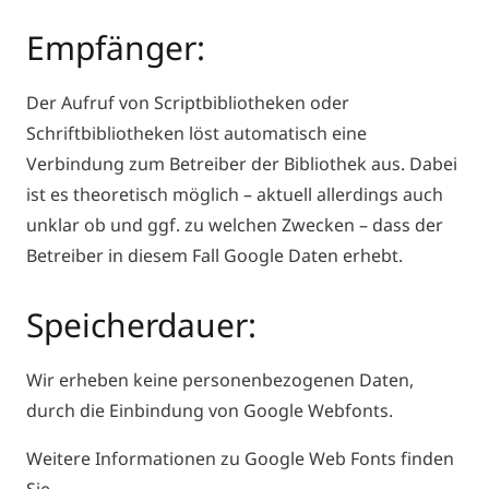
Empfänger:
Der Aufruf von Scriptbibliotheken oder
Schriftbibliotheken löst automatisch eine
Verbindung zum Betreiber der Bibliothek aus. Dabei
ist es theoretisch möglich – aktuell allerdings auch
unklar ob und ggf. zu welchen Zwecken – dass der
Betreiber in diesem Fall Google Daten erhebt.
Speicherdauer:
Wir erheben keine personenbezogenen Daten,
durch die Einbindung von Google Webfonts.
Weitere Informationen zu Google Web Fonts finden