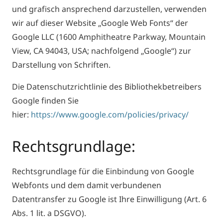
und grafisch ansprechend darzustellen, verwenden
wir auf dieser Website „Google Web Fonts“ der
Google LLC (1600 Amphitheatre Parkway, Mountain
View, CA 94043, USA; nachfolgend „Google“) zur
Darstellung von Schriften.
Die Datenschutzrichtlinie des Bibliothekbetreibers
Google finden Sie
hier:
https://www.google.com/policies/privacy/
Rechtsgrundlage:
Rechtsgrundlage für die Einbindung von Google
Webfonts und dem damit verbundenen
Datentransfer zu Google ist Ihre Einwilligung (Art. 6
Abs. 1 lit. a DSGVO).