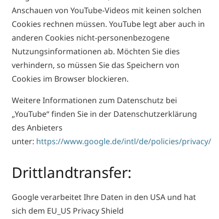
Anschauen von YouTube-Videos mit keinen solchen
Cookies rechnen müssen. YouTube legt aber auch in
anderen Cookies nicht-personenbezogene
Nutzungsinformationen ab. Möchten Sie dies
verhindern, so müssen Sie das Speichern von
Cookies im Browser blockieren.
Weitere Informationen zum Datenschutz bei
„YouTube“ finden Sie in der Datenschutzerklärung
des Anbieters
unter:
https://www.google.de/intl/de/policies/privacy/
Drittlandtransfer:
Google verarbeitet Ihre Daten in den USA und hat
sich dem EU_US Privacy Shield