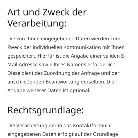
Art und Zweck der
Verarbeitung:
Die von Ihnen eingegebenen Daten werden zum
Zweck der individuellen Kommunikation mit Ihnen
gespeichert. Hierfür ist die Angabe einer validen E-
Mail-Adresse sowie Ihres Namens erforderlich.
Diese dient der Zuordnung der Anfrage und der
anschließenden Beantwortung derselben. Die
Angabe weiterer Daten ist optional.
Rechtsgrundlage:
Die Verarbeitung der in das Kontaktformular
eingegebenen Daten erfolgt auf der Grundlage