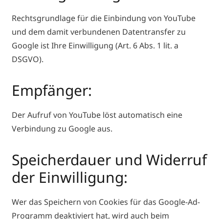
Rechtsgrundlage für die Einbindung von YouTube
und dem damit verbundenen Datentransfer zu
Google ist Ihre Einwilligung (Art. 6 Abs. 1 lit. a
DSGVO).
Empfänger:
Der Aufruf von YouTube löst automatisch eine
Verbindung zu Google aus.
Speicherdauer und Widerruf
der Einwilligung:
Wer das Speichern von Cookies für das Google-Ad-
Programm deaktiviert hat, wird auch beim