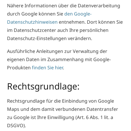
Nähere Informationen über die Datenverarbeitung
durch Google können Sie
den Google-
Datenschutzhinweisen
entnehmen. Dort können Sie
im Datenschutzcenter auch Ihre persönlichen
Datenschutz-Einstellungen verändern.
Ausführliche Anleitungen zur Verwaltung der
eigenen Daten im Zusammenhang mit Google-
Produkten
finden Sie hier
.
Rechtsgrundlage:
Rechtsgrundlage für die Einbindung von Google
Maps und dem damit verbundenen Datentransfer
zu Google ist Ihre Einwilligung (Art. 6 Abs. 1 lit. a
DSGVO).