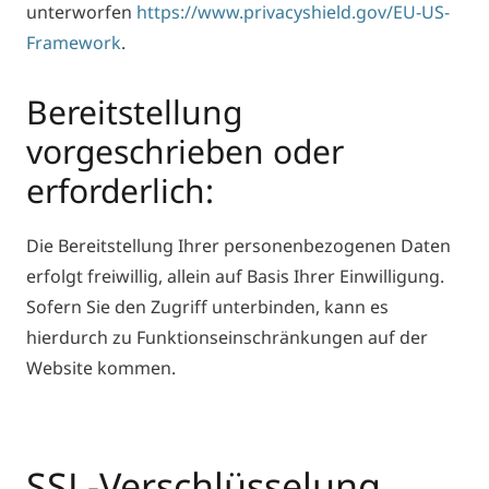
unterworfen
https://www.privacyshield.gov/EU-US-
Framework
.
Bereitstellung
vorgeschrieben oder
erforderlich:
Die Bereitstellung Ihrer personenbezogenen Daten
erfolgt freiwillig, allein auf Basis Ihrer Einwilligung.
Sofern Sie den Zugriff unterbinden, kann es
hierdurch zu Funktionseinschränkungen auf der
Website kommen.
SSL-Verschlüsselung