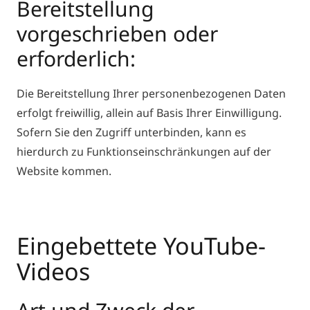
Bereitstellung
vorgeschrieben oder
erforderlich:
Die Bereitstellung Ihrer personenbezogenen Daten
erfolgt freiwillig, allein auf Basis Ihrer Einwilligung.
Sofern Sie den Zugriff unterbinden, kann es
hierdurch zu Funktionseinschränkungen auf der
Website kommen.
Eingebettete YouTube-
Videos