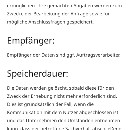
ermöglichen. Ihre gemachten Angaben werden zum
Zwecke der Bearbeitung der Anfrage sowie für
mögliche Anschlussfragen gespeichert.
Empfänger:
Empfänger der Daten sind ggf. Auftragsverarbeiter.
Speicherdauer:
Die Daten werden gelöscht, sobald diese für den
Zweck der Erhebung nicht mehr erforderlich sind.
Dies ist grundsätzlich der Fall, wenn die
Kommunikation mit dem Nutzer abgeschlossen ist
und das Unternehmen den Umständen entnehmen
kann, dass der betroffene Sachverhalt abschließend