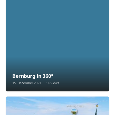
Bernburg in 360°
15. December 2021
1K
views