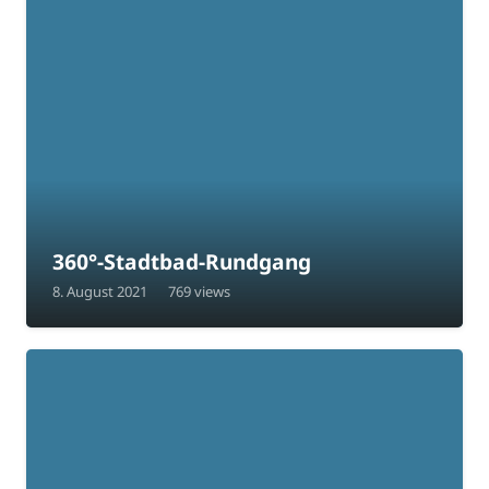
360°-Stadtbad-Rundgang
8. August 2021
769
views