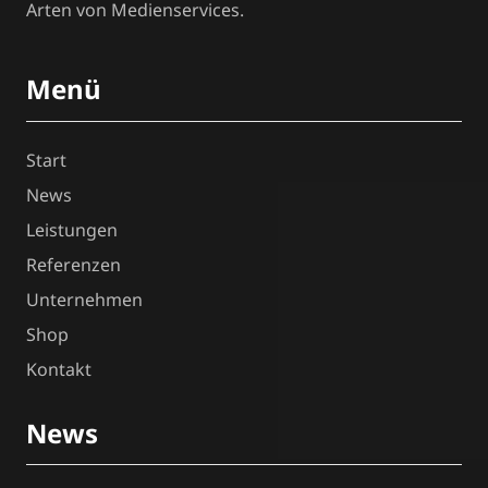
Arten von Medienservices.
Menü
Start
News
Leistungen
Referenzen
Unternehmen
Shop
Kontakt
News