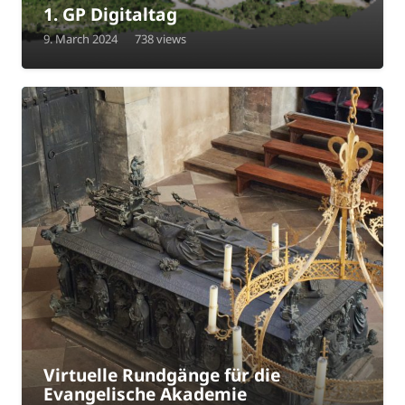
1. GP Digitaltag
9. March 2024
738
views
Virtuelle Rundgänge für die
Evangelische Akademie