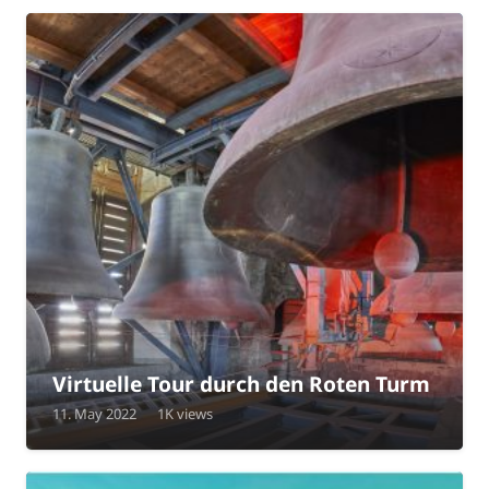
Virtuelle Tour durch den Roten Turm
11. May 2022
1K
views