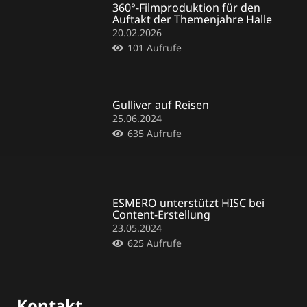
360°-Filmproduktion für den
Auftakt der Themenjahre Halle
20.02.2026
101
Aufrufe
Gulliver auf Reisen
25.06.2024
635
Aufrufe
ESMERO unterstützt HISC bei
Content-Erstellung
23.05.2024
625
Aufrufe
Kontakt