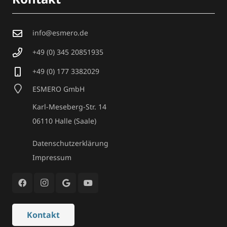
info@esmero.de
+49 (0) 345 20851935
+49 (0) 177 3382029
ESMERO GmbH
Karl-Meseberg-Str. 14
06110 Halle (Saale)
Datenschutzerklärung
Impressum
Kontakt