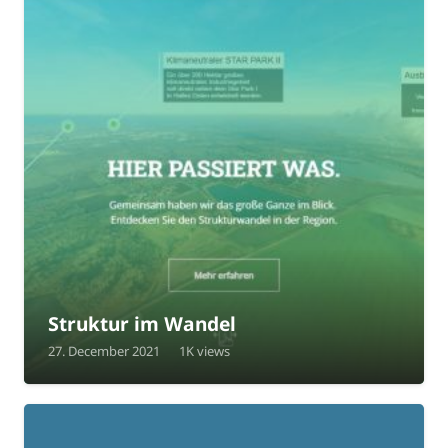
Struktur im Wandel
27. December 2021
1K
views