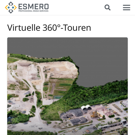
Virtuelle 360°-Touren