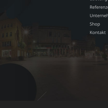
Referenz
Unterne
Shop
Kontakt