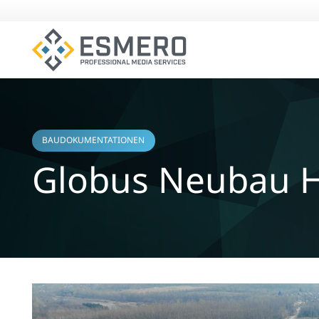
BAUDOKUMENTATIONEN
Globus Neubau H