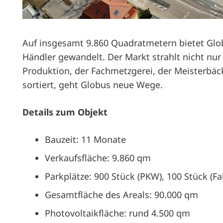
Auf insgesamt 9.860 Quadratmetern bietet Glob
Händler gewandelt. Der Markt strahlt nicht nu
Produktion, der Fachmetzgerei, der Meisterbä
sortiert, geht Globus neue Wege.
Details zum Objekt
Bauzeit: 11 Monate
Verkaufsfläche: 9.860 qm
Parkplätze: 900 Stück (PKW), 100 Stück (Fa
Gesamtfläche des Areals: 90.000 qm
Photovoltaikfläche: rund 4.500 qm