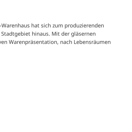
SB-Warenhaus hat sich zum produzierenden
Stadtgebiet hinaus. Mit der gläsernen
siven Warenpräsentation, nach Lebensräumen