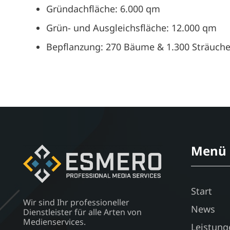
Gründachfläche: 6.000 qm
Grün- und Ausgleichsfläche: 12.000 qm
Bepflanzung: 270 Bäume & 1.300 Sträuche
Menü
Start
Wir sind Ihr professioneller
News
Dienstleister für alle Arten von
Medienservices.
Leistung