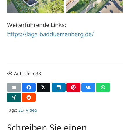
Weiterführende Links:
https://laga-badduerrenberg.de/
Aufrufe:
638
Tags:
3D
,
Video
Schreiben Sie einen