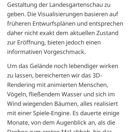
Gestaltung der Landesgartenschau zu
geben. Die Visualisierungen basieren auf
früheren Entwurfsplänen und entsprechen
daher nicht exakt dem aktuellen Zustand
zur Eröffnung, bieten jedoch einen
informativen Vorgeschmack.
Um das Gelände noch lebendiger wirken
zu lassen, bereicherten wir das 3D-
Rendering mit animierten Menschen,
Vögeln, fließendem Wasser und sich im
Wind wiegenden Bäumen, alles realisiert
mit einer Spiele-Engine. Es dauerte einige
Monate, von dem Augenblick an, als die
Drohne zum ersten Mal abhob, bis das