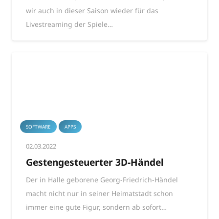
wir auch in dieser Saison wieder für das
Livestreaming der Spiele…
SOFTWARE
APPS
02.03.2022
Gestengesteuerter 3D-Händel
Der in Halle geborene Georg-Friedrich-Händel
macht nicht nur in seiner Heimatstadt schon
immer eine gute Figur, sondern ab sofort…