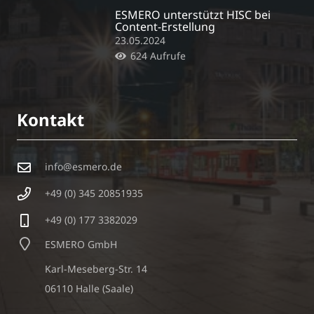
ESMERO unterstützt HISC bei
Content-Erstellung
23.05.2024
624
Aufrufe
Kontakt
info@esmero.de
+49 (0) 345 20851935
+49 (0) 177 3382029
ESMERO GmbH
Karl-Meseberg-Str. 14
06110 Halle (Saale)