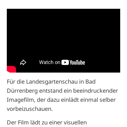
Für die Landesgartenschau in Bad
Dürrenberg entstand ein beeindruckender
Imagefilm, der dazu einlädt einmal selber
vorbeizuschauen.
Der Film lädt zu einer visuellen