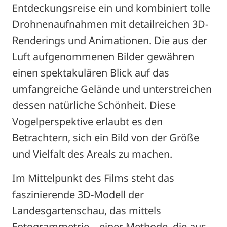
Entdeckungsreise ein und kombiniert tolle
Drohnenaufnahmen mit detailreichen 3D-
Renderings und Animationen. Die aus der
Luft aufgenommenen Bilder gewähren
einen spektakulären Blick auf das
umfangreiche Gelände und unterstreichen
dessen natürliche Schönheit. Diese
Vogelperspektive erlaubt es den
Betrachtern, sich ein Bild von der Größe
und Vielfalt des Areals zu machen.
Im Mittelpunkt des Films steht das
faszinierende 3D-Modell der
Landesgartenschau, das mittels
Fotogrammetrie – einer Methode, die aus