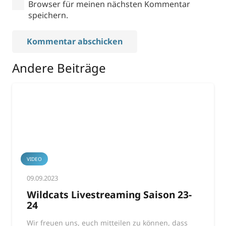
Browser für meinen nächsten Kommentar
speichern.
Kommentar abschicken
Andere Beiträge
VIDEO
09.09.2023
Wildcats Livestreaming Saison 23-
24
Wir freuen uns, euch mitteilen zu können, dass