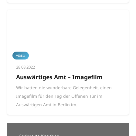
VIDEO
28.08.2022
Auswärtiges Amt – Imagefilm
Wir hatten die wunderbare Gelegenheit, einen
Imagefilm für den Tag der Offenen Tür im
Auswärtigen Amt in Berlin im…