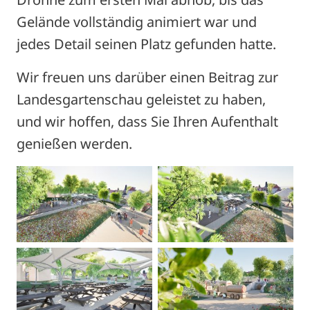
Gelände vollständig animiert war und
jedes Detail seinen Platz gefunden hatte.
Wir freuen uns darüber einen Beitrag zur
Landesgartenschau geleistet zu haben,
und wir hoffen, dass Sie Ihren Aufenthalt
genießen werden.