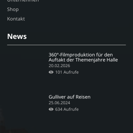
Shop
Kontakt
News
360°-Filmproduktion für den
Auftakt der Themenjahre Halle
20.02.2026
101
Aufrufe
Gulliver auf Reisen
25.06.2024
634
Aufrufe