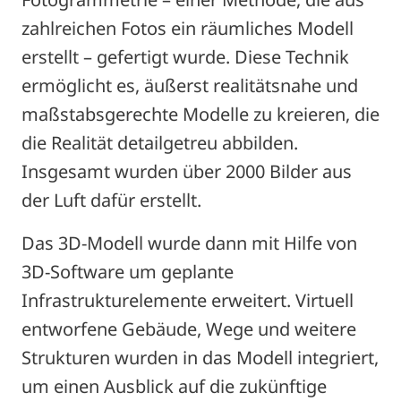
zahlreichen Fotos ein räumliches Modell
erstellt – gefertigt wurde. Diese Technik
ermöglicht es, äußerst realitätsnahe und
maßstabsgerechte Modelle zu kreieren, die
die Realität detailgetreu abbilden.
Insgesamt wurden über 2000 Bilder aus
der Luft dafür erstellt.
Das 3D-Modell wurde dann mit Hilfe von
3D-Software um geplante
Infrastrukturelemente erweitert. Virtuell
entworfene Gebäude, Wege und weitere
Strukturen wurden in das Modell integriert,
um einen Ausblick auf die zukünftige