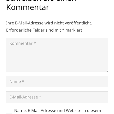
Kommentar
Ihre E-Mail-Adresse wird nicht veröffentlicht.
Erforderliche Felder sind mit
*
markiert
Name, E-Mail-Adresse und Website in diesem