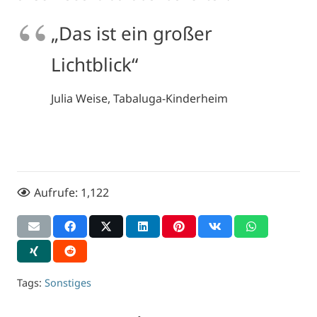
„Das ist ein großer
Lichtblick“
Julia Weise, Tabaluga-Kinderheim
Aufrufe:
1,122
Tags:
Sonstiges