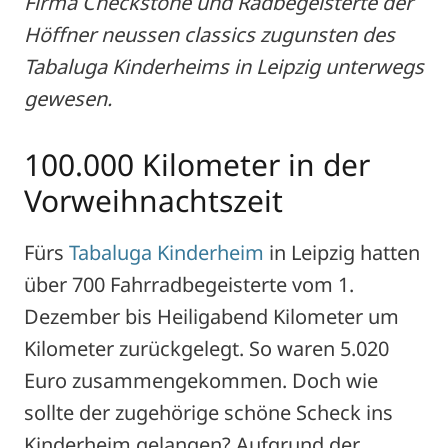
Firma Checkstone und Radbegeisterte der
Höffner neussen classics zugunsten des
Tabaluga Kinderheims in Leipzig unterwegs
gewesen.
100.000 Kilometer in der
Vorweihnachtszeit
Fürs
Tabaluga Kinderheim
in Leipzig hatten
über 700 Fahrradbegeisterte vom 1.
Dezember bis Heiligabend Kilometer um
Kilometer zurückgelegt. So waren 5.020
Euro zusammengekommen. Doch wie
sollte der zugehörige schöne Scheck ins
Kinderheim gelangen? Aufgrund der