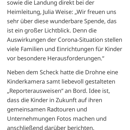
sowie die Landung direkt bei der
Heimleitung, Julia Weise: „Wir freuen uns
sehr über diese wunderbare Spende, das
ist ein großer Lichtblick. Denn die
Auswirkungen der Corona-Situation stellen
viele Familien und Einrichtungen für Kinder
vor besondere Herausforderungen.“
Neben dem Scheck hatte die Drohne eine
Kinderkamera samt liebevoll gestalteten
„Reporterausweisen“ an Bord. Idee ist,
dass die Kinder in Zukunft auf ihren
gemeinsamen Radtouren und
Unternehmungen Fotos machen und
anschließend darüber berichten.