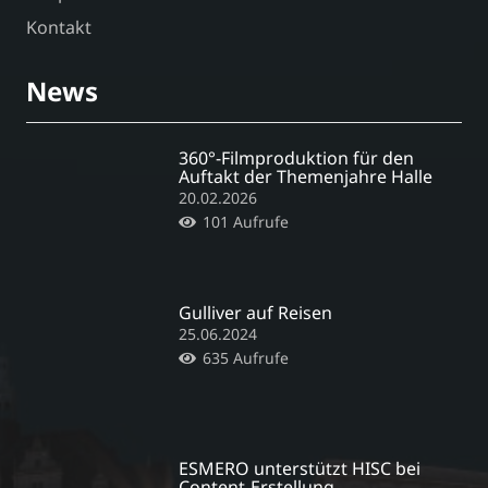
Kontakt
News
360°-Filmproduktion für den
Auftakt der Themenjahre Halle
20.02.2026
101
Aufrufe
Gulliver auf Reisen
25.06.2024
635
Aufrufe
ESMERO unterstützt HISC bei
Content-Erstellung