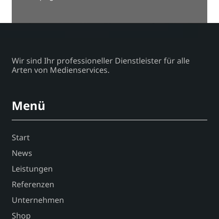
Wir sind Ihr professioneller Dienstleister für alle
Arten von Medienservices.
Menü
Start
News
Leistungen
Referenzen
Unternehmen
Shop