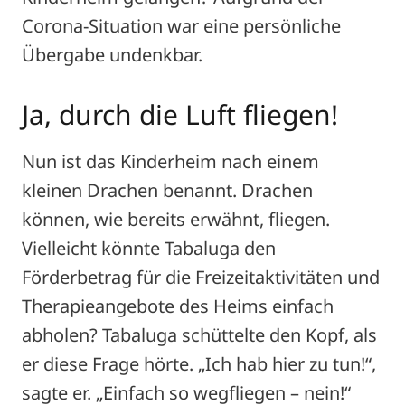
Corona-Situation war eine persönliche
Übergabe undenkbar.
Ja, durch die Luft fliegen!
Nun ist das Kinderheim nach einem
kleinen Drachen benannt. Drachen
können, wie bereits erwähnt, fliegen.
Vielleicht könnte Tabaluga den
Förderbetrag für die Freizeitaktivitäten und
Therapieangebote des Heims einfach
abholen? Tabaluga schüttelte den Kopf, als
er diese Frage hörte. „Ich hab hier zu tun!“,
sagte er. „Einfach so wegfliegen – nein!“