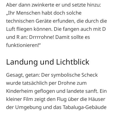
Aber dann zwinkerte er und setzte hinzu:
„Ihr Menschen habt doch solche
technischen Geräte erfunden, die durch die
Luft fliegen können. Die fangen auch mit D
und R an: Drrrrohne! Damit sollte es
funktionieren!“
Landung und Lichtblick
Gesagt, getan: Der symbolische Scheck
wurde tatsächlich per Drohne zum
Kinderheim geflogen und landete sanft. Ein
kleiner Film zeigt den Flug über die Häuser
der Umgebung und das Tabaluga-Gebäude