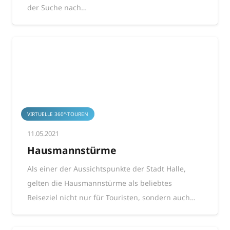
der Suche nach…
VIRTUELLE 360°-TOUREN
11.05.2021
Hausmannstürme
Als einer der Aussichtspunkte der Stadt Halle,
gelten die Hausmannstürme als beliebtes
Reiseziel nicht nur für Touristen, sondern auch…