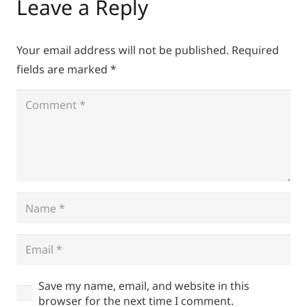
Leave a Reply
Your email address will not be published.
Required
fields are marked
*
Save my name, email, and website in this
browser for the next time I comment.