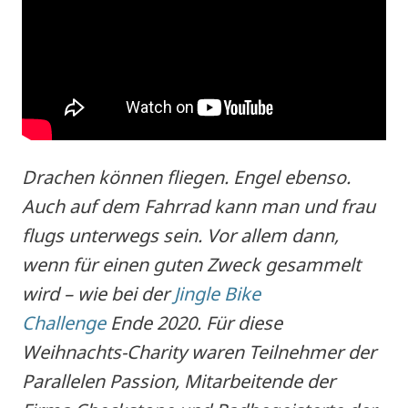
Drachen können fliegen. Engel ebenso.
Auch auf dem Fahrrad kann man und frau
flugs unterwegs sein. Vor allem dann,
wenn für einen guten Zweck gesammelt
wird – wie bei der
Jingle Bike
Challenge
Ende 2020. Für diese
Weihnachts-Charity waren Teilnehmer der
Parallelen Passion, Mitarbeitende der