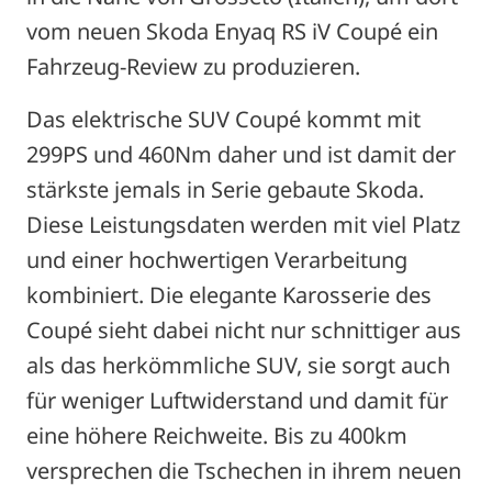
vom neuen Skoda Enyaq RS iV Coupé ein
Fahrzeug-Review zu produzieren.
Das elektrische SUV Coupé kommt mit
299PS und 460Nm daher und ist damit der
stärkste jemals in Serie gebaute Skoda.
Diese Leistungsdaten werden mit viel Platz
und einer hochwertigen Verarbeitung
kombiniert. Die elegante Karosserie des
Coupé sieht dabei nicht nur schnittiger aus
als das herkömmliche SUV, sie sorgt auch
für weniger Luftwiderstand und damit für
eine höhere Reichweite. Bis zu 400km
versprechen die Tschechen in ihrem neuen