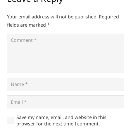
Your email address will not be published.
Required
fields are marked
*
Save my name, email, and website in this
browser for the next time I comment.