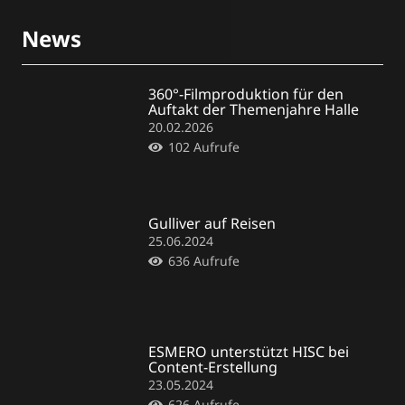
News
360°-Filmproduktion für den
Auftakt der Themenjahre Halle
20.02.2026
102
Aufrufe
Gulliver auf Reisen
25.06.2024
636
Aufrufe
ESMERO unterstützt HISC bei
Content-Erstellung
23.05.2024
626
Aufrufe