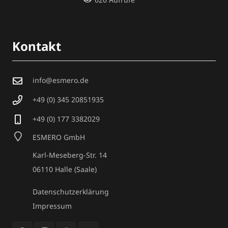
Kontakt
info@esmero.de
+49 (0) 345 20851935
+49 (0) 177 3382029
ESMERO GmbH
Karl-Meseberg-Str. 14
06110 Halle (Saale)
Datenschutzerklärung
Impressum