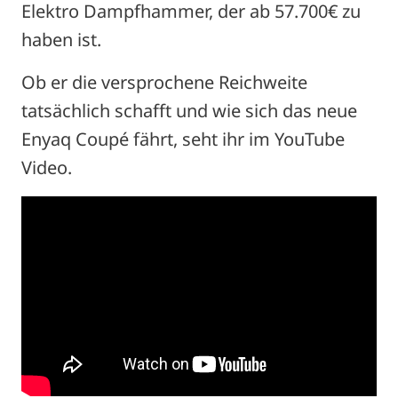
Elektro Dampfhammer, der ab 57.700€ zu
haben ist.
Ob er die versprochene Reichweite
tatsächlich schafft und wie sich das neue
Enyaq Coupé fährt, seht ihr im YouTube
Video.