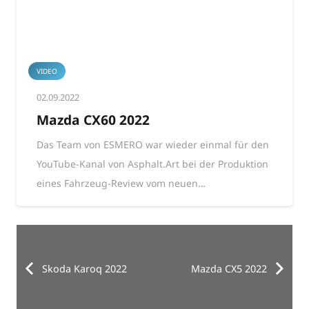
VIDEO
02.09.2022
Mazda CX60 2022
Das Team von ESMERO war wieder einmal für den
YouTube-Kanal von Asphalt.Art bei der Produktion
eines Fahrzeug-Review vom neuen…
Skoda Karoq 2022
Mazda CX5 2022