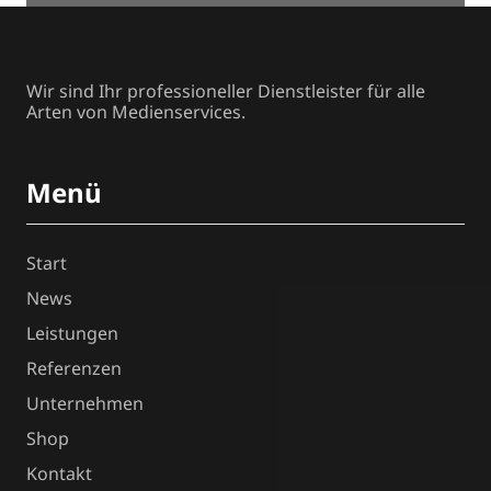
Wir sind Ihr professioneller Dienstleister für alle
Arten von Medienservices.
Menü
Start
News
Leistungen
Referenzen
Unternehmen
Shop
Kontakt