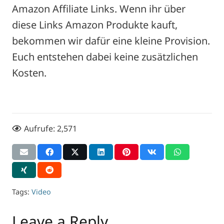
Amazon Affiliate Links. Wenn ihr über
diese Links Amazon Produkte kauft,
bekommen wir dafür eine kleine Provision.
Euch entstehen dabei keine zusätzlichen
Kosten.
Aufrufe:
2,571
Tags:
Video
Leave a Reply