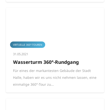
VIRTUELLE 360°-TOUREN
31.05.2021
Wasserturm 360°-Rundgang
Für eines der markantesten Gebäude der Stadt
Halle, haben wir es uns nicht nehmen lassen, eine
einmalige 360°-Tour zu…