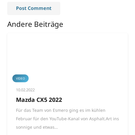
Post Comment
Andere Beiträge
VIDEO
10.02.2022
Mazda CX5 2022
Für das Team von Esmero ging es im kühlen
Februar für den YouTube-Kanal von Asphalt.Art ins
sonnige und etwas…