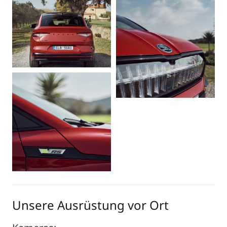
Unsere Ausrüstung vor Ort