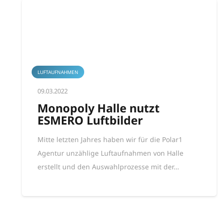
LUFTAUFNAHMEN
09.03.2022
Monopoly Halle nutzt
ESMERO Luftbilder
Mitte letzten Jahres haben wir für die Polar1
Agentur unzählige Luftaufnahmen von Halle
erstellt und den Auswahlprozesse mit der…