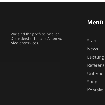
Menü
Wir sind Ihr professioneller
Dienstleister für alle Arten von
Start
Medienservices.
News
Leistung
Referenz
Unterne
Shop
Kontakt