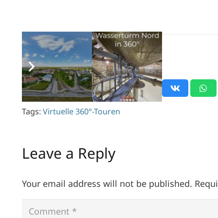
Aufrufe:
1,295
Tags:
Virtuelle 360°-Touren
Leave a Reply
Your email address will not be published.
Requi