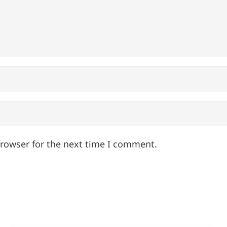
browser for the next time I comment.