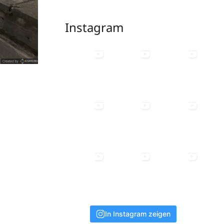
Instagram
In Instagram zeigen