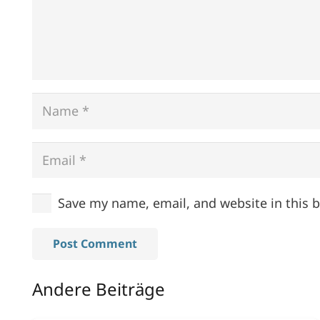
Save my name, email, and website in this 
Post Comment
Andere Beiträge