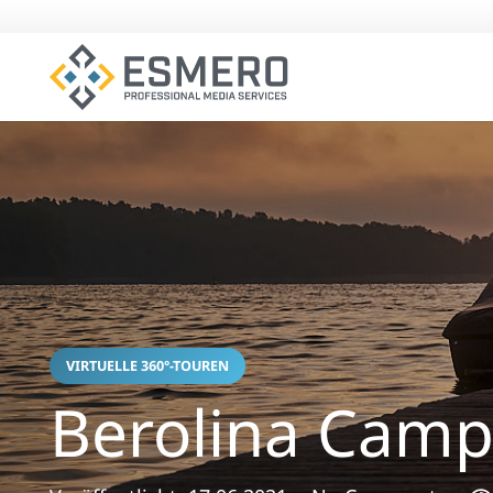
VIRTUELLE 360°-TOUREN
Berolina Camp