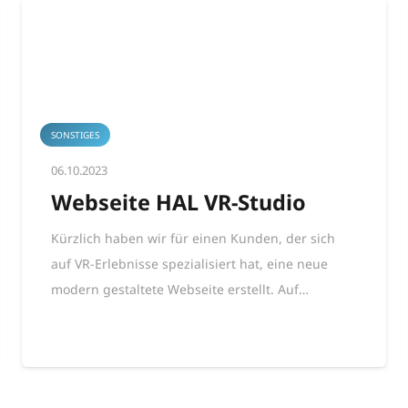
SONSTIGES
06.10.2023
Webseite HAL VR-Studio
Kürzlich haben wir für einen Kunden, der sich
auf VR-Erlebnisse spezialisiert hat, eine neue
modern gestaltete Webseite erstellt. Auf…