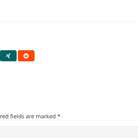
red fields are marked
*